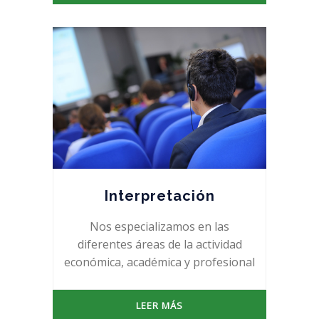
Interpretación
Nos especializamos en las
diferentes áreas de la actividad
económica, académica y profesional
LEER MÁS