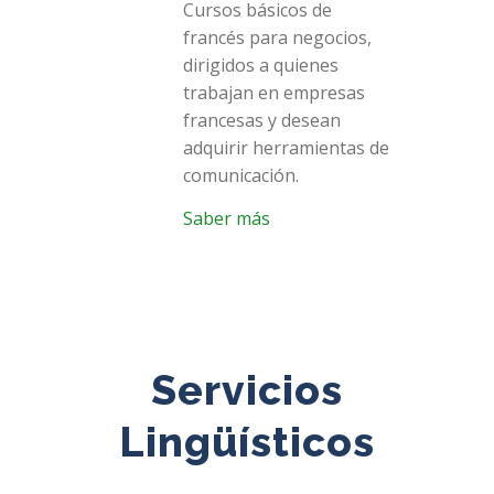
Cursos básicos de
francés para negocios,
dirigidos a quienes
trabajan en empresas
francesas y desean
adquirir herramientas de
comunicación.
Saber más
Servicios
Lingüísticos