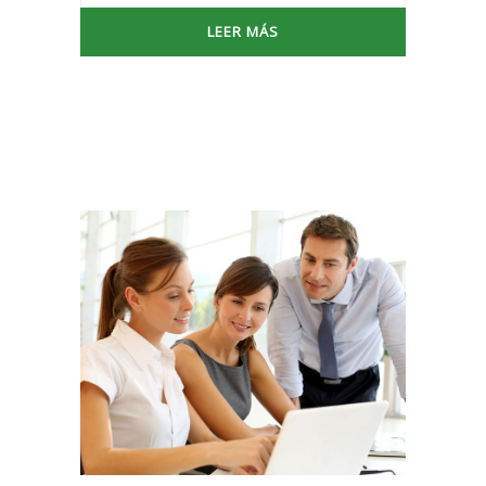
LEER MÁS