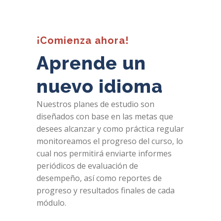
¡Comienza ahora!
Aprende un
nuevo idioma
Nuestros planes de estudio son
diseñados con base en las metas que
desees alcanzar y como práctica regular
monitoreamos el progreso del curso, lo
cual nos permitirá enviarte informes
periódicos de evaluación de
desempeño, así como reportes de
progreso y resultados finales de cada
módulo.