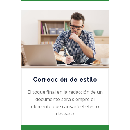
Corrección de estilo
El toque final en la redacción de un
documento será siempre el
elemento que causará el efecto
deseado