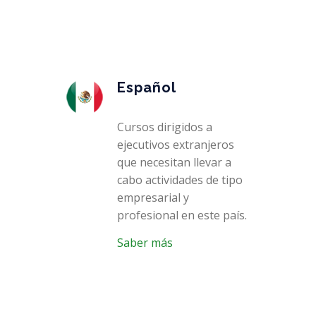
Español
Cursos dirigidos a
ejecutivos extranjeros
que necesitan llevar a
cabo actividades de tipo
empresarial y
profesional en este país.
Saber más