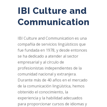
IBI Culture and
Communication
IBI Culture and Communication es una
compañía de servicios lingüísticos que
fue fundada en 1978, y desde entonces
se ha dedicado a atender al sector
empresarial y al círculo de
profesionistas independientes de la
comunidad nacional y extranjera.
Durante más de 40 años en el mercado
de la comunicación lingüística, hemos
obtenido el conocimiento, la
experiencia y la habilidad adecuados
para proporcionar cursos de idiomas y