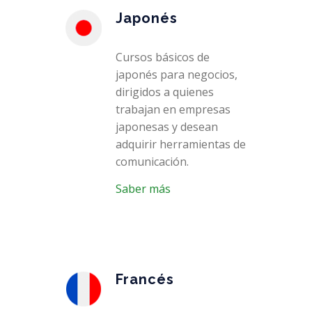
Japonés
Cursos básicos de
japonés para negocios,
dirigidos a quienes
trabajan en empresas
japonesas y desean
adquirir herramientas de
comunicación.
Saber más
Francés