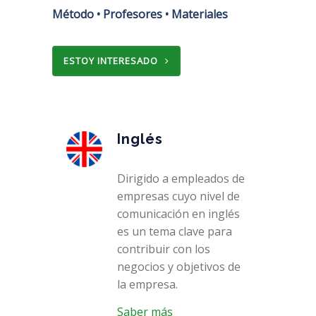
Método • Profesores • Materiales
ESTOY INTERESADO
Inglés
Dirigido a empleados de
empresas cuyo nivel de
comunicación en inglés
es un tema clave para
contribuir con los
negocios y objetivos de
la empresa.
Saber más