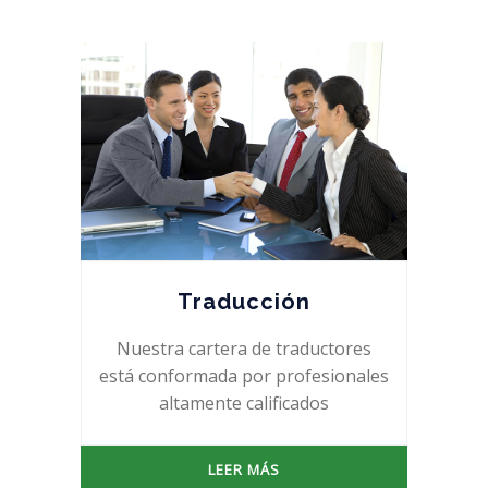
Traducción
Nuestra cartera de traductores
está conformada por profesionales
altamente calificados
LEER MÁS