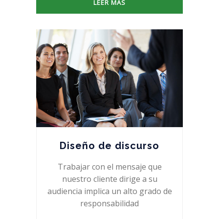
LEER MÁS
Diseño de discurso
Trabajar con el mensaje que
nuestro cliente dirige a su
audiencia implica un alto grado de
responsabilidad