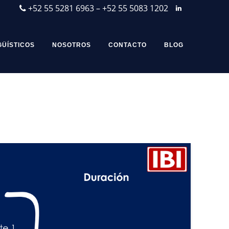
+52 55 5281 6963 – +52 55 5083 1202
GÜÍSTICOS
NOSOTROS
CONTACTO
BLOG