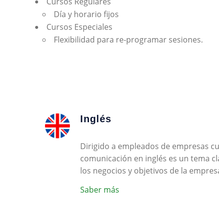
Cursos Regulares
Día y horario fijos
Cursos Especiales
Flexibilidad para re-programar sesiones.
Inglés
Dirigido a empleados de empresas cu
comunicación en inglés es un tema cl
los negocios y objetivos de la empres
Saber más