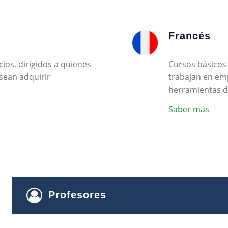
Francés
ios, dirigidos a quienes
Cursos básicos 
sean adquirir
trabajan en em
herramientas d
Saber más
Profesores