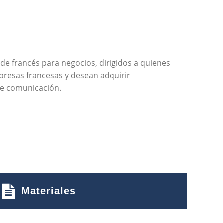
de francés para negocios, dirigidos a quienes
presas francesas y desean adquirir
e comunicación.
Materiales