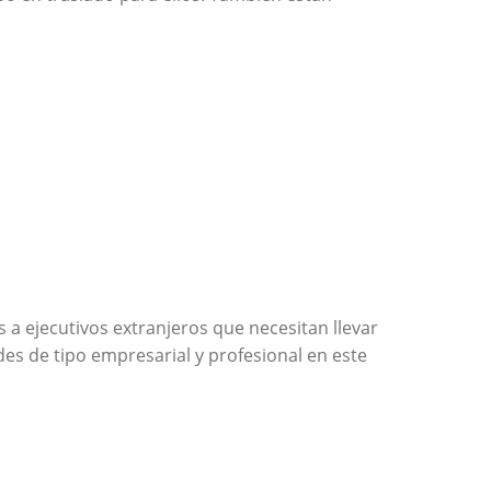
s a ejecutivos extranjeros que necesitan llevar
des de tipo empresarial y profesional en este