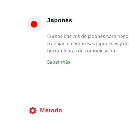
Japonés
Cursos básicos de japonés para negoc
trabajan en empresas japonesas y de
herramientas de comunicación.
Saber más
Método