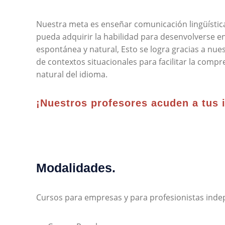
Nuestra meta es enseñar comunicación lingüística
pueda adquirir la habilidad para desenvolverse e
espontánea y natural, Esto se logra gracias a nu
de contextos situacionales para facilitar la compr
natural del idioma.
¡Nuestros profesores acuden a tus 
Modalidades.
Cursos para empresas y para profesionistas inde