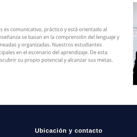
as es comunicativo, práctico y está orientado al
enseñanza se basan en la comprensión del lenguaje y
aneadas y organizadas. Nuestros estudiantes
ipales en el escenario del aprendizaje. De esta
cubrir su propio potencial y alcanzar sus metas.
Ubicación y contacto